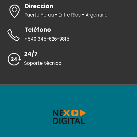
Dirección
Puerto Yeruá - Entre Ríos - Argentina
Teléfono
+549 345-626-9815
24/7
Soporte técnico