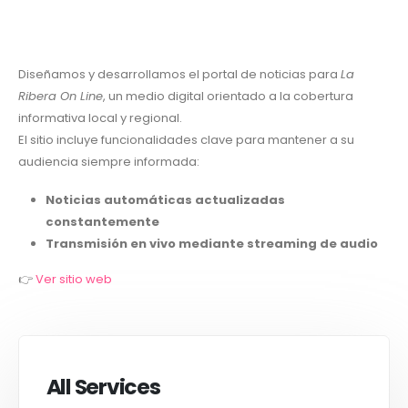
Diseñamos y desarrollamos el portal de noticias para
La
Ribera On Line
, un medio digital orientado a la cobertura
informativa local y regional.
El sitio incluye funcionalidades clave para mantener a su
audiencia siempre informada:
Noticias automáticas actualizadas
constantemente
Transmisión en vivo mediante streaming de audio
👉
Ver sitio web
All Services