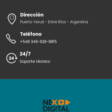
Dirección
Puerto Yeruá - Entre Ríos - Argentina
Teléfono
+549 345-626-9815
24/7
Soporte técnico