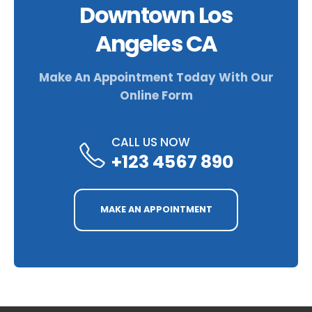
Downtown Los
Angeles CA
Make An Appointment Today With Our
Online Form
CALL US NOW
+123 4567 890
MAKE AN APPOINTMENT