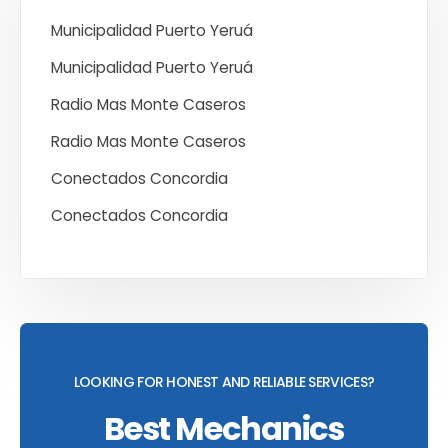
Municipalidad Puerto Yeruá
Municipalidad Puerto Yeruá
Radio Mas Monte Caseros
Radio Mas Monte Caseros
Conectados Concordia
Conectados Concordia
LOOKING FOR HONEST AND RELIABLE SERVICES?
Best Mechanics