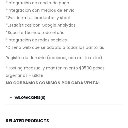
*Integración de medio de pago
*Integración con medios de envío
*Gestiona tus productos y stock
*Estadísticas con Google Analytics
*Soporte técnico todo el año
*Integración de redes sociales
*Diseño web que se adapta a todas las pantallas
Registro de dominio (opcional, con costo extra)
*Hosting mensual y mantenimiento $8500 pesos
argentinos – u$d 8
NO COBRAMOS COMISIÓN POR CADA VENTA!
VALORACIONES (0)
RELATED PRODUCTS