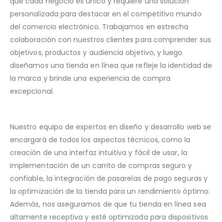
que cada negocio es único y requiere una solución
personalizada para destacar en el competitivo mundo
del comercio electrónico. Trabajamos en estrecha
colaboración con nuestros clientes para comprender sus
objetivos, productos y audiencia objetivo, y luego
diseñamos una tienda en línea que refleje la identidad de
la marca y brinde una experiencia de compra
excepcional.
Nuestro equipo de expertos en diseño y desarrollo web se
encargará de todos los aspectos técnicos, como la
creación de una interfaz intuitiva y fácil de usar, la
implementación de un carrito de compras seguro y
confiable, la integración de pasarelas de pago seguras y
la optimización de la tienda para un rendimiento óptimo.
Además, nos aseguramos de que tu tienda en línea sea
altamente receptiva y esté optimizada para dispositivos