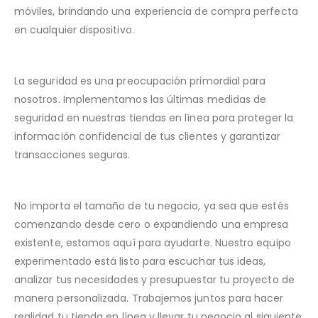
móviles, brindando una experiencia de compra perfecta
en cualquier dispositivo.
La seguridad es una preocupación primordial para
nosotros. Implementamos las últimas medidas de
seguridad en nuestras tiendas en línea para proteger la
información confidencial de tus clientes y garantizar
transacciones seguras.
No importa el tamaño de tu negocio, ya sea que estés
comenzando desde cero o expandiendo una empresa
existente, estamos aquí para ayudarte. Nuestro equipo
experimentado está listo para escuchar tus ideas,
analizar tus necesidades y presupuestar tu proyecto de
manera personalizada. Trabajemos juntos para hacer
realidad tu tienda en línea y llevar tu negocio al siguiente