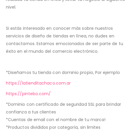
nivel.
Si estás interesado en conocer más sobre nuestros
servicios de diseño de tiendas en línea, no dudes en
contactarnos. Estamos emocionados de ser parte de tu
éxito en el mundo del comercio electrónico.
*Diseñamos tu tienda con dominio propio, Por ejemplo
https://latienditachaco.com.ar
https://pintebo.com/
*Dominio con certificado de seguridad SSL para brindar
confianza a tus clientes
*Cuentas de email con el nombre de tu marca!
*Productos divididos por categoría, sin limites