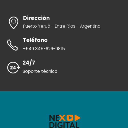
Dirección
Puerto Yeruá - Entre Ríos - Argentina
Teléfono
+549 345-626-9815
24/7
Soporte técnico