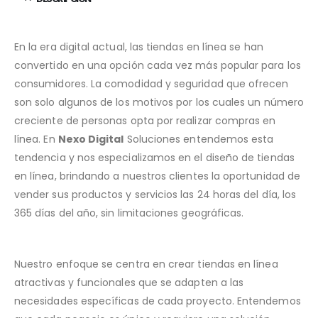
En la era digital actual, las tiendas en línea se han
convertido en una opción cada vez más popular para los
consumidores. La comodidad y seguridad que ofrecen
son solo algunos de los motivos por los cuales un número
creciente de personas opta por realizar compras en
línea. En
Nexo Digital
Soluciones entendemos esta
tendencia y nos especializamos en el diseño de tiendas
en línea, brindando a nuestros clientes la oportunidad de
vender sus productos y servicios las 24 horas del día, los
365 días del año, sin limitaciones geográficas.
Nuestro enfoque se centra en crear tiendas en línea
atractivas y funcionales que se adapten a las
necesidades específicas de cada proyecto. Entendemos