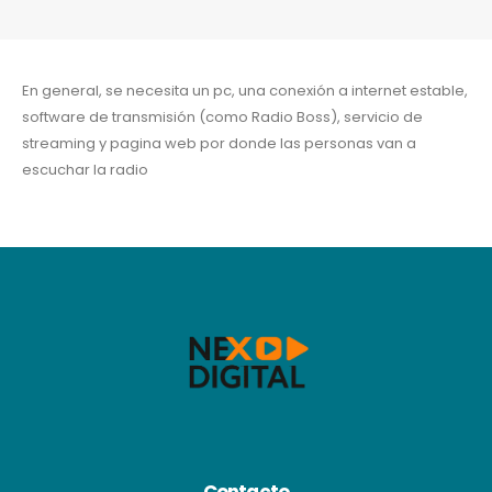
En general, se necesita un pc, una conexión a internet estable,
software de transmisión (como Radio Boss), servicio de
streaming y pagina web por donde las personas van a
escuchar la radio
Contacto